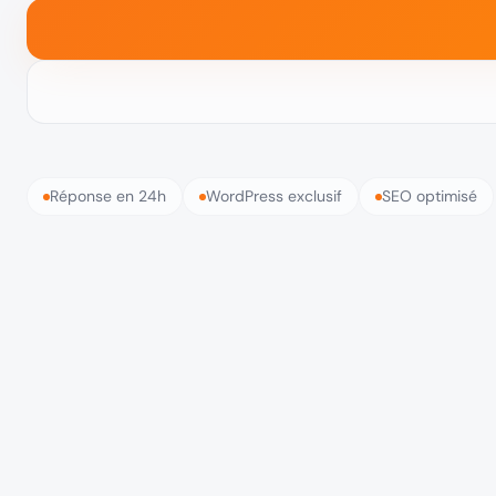
Réponse en 24h
WordPress exclusif
SEO optimisé