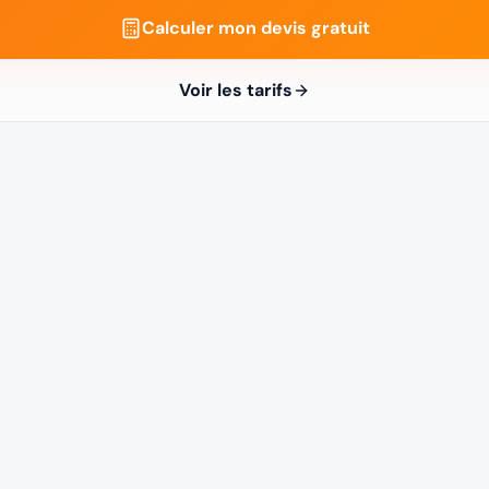
Calculer mon devis gratuit
Voir les tarifs