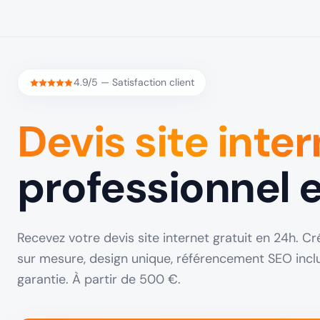
4.9/5 — Satisfaction client
Devis site inte
professionnel e
Recevez votre devis site internet gratuit en 24h. 
sur mesure, design unique, référencement SEO inc
garantie. À partir de 500 €.