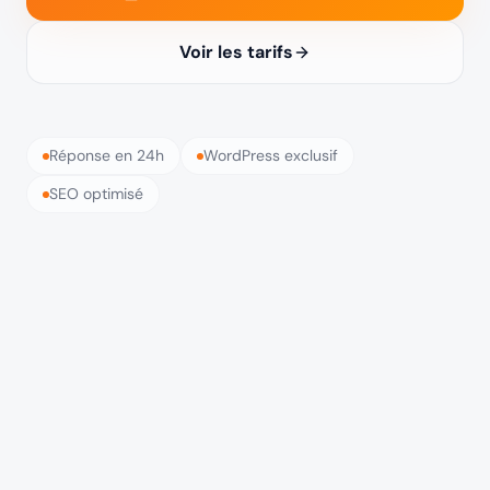
Voir les tarifs
Réponse en 24h
WordPress exclusif
SEO optimisé