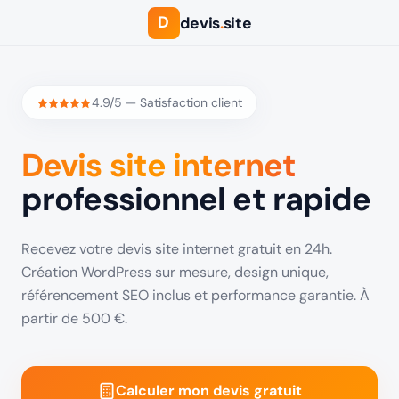
D
devis
.
site
4.9/5 — Satisfaction client
Devis site internet
professionnel et rapide
Recevez votre devis site internet gratuit en 24h.
Création WordPress sur mesure, design unique,
référencement SEO inclus et performance garantie. À
partir de 500 €.
Calculer mon devis gratuit