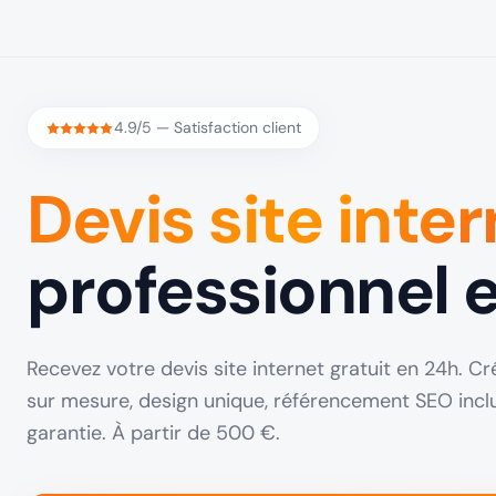
4.9/5 — Satisfaction client
Devis site inte
professionnel e
Recevez votre devis site internet gratuit en 24h. 
sur mesure, design unique, référencement SEO inc
garantie. À partir de 500 €.