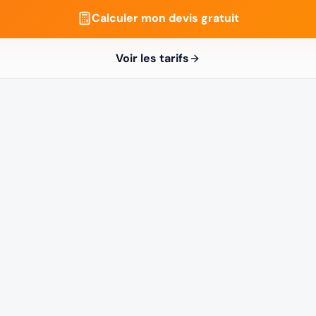
Calculer mon devis gratuit
Voir les tarifs