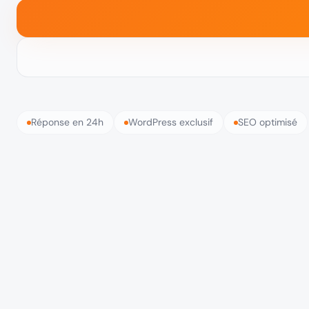
Réponse en 24h
WordPress exclusif
SEO optimisé