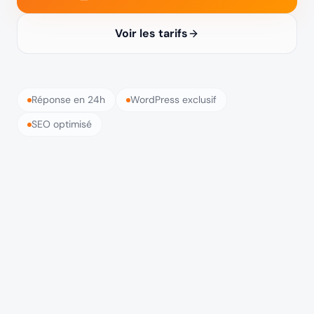
Voir les tarifs
Réponse en 24h
WordPress exclusif
SEO optimisé