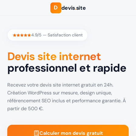
D
devis
.
site
4.9/5 — Satisfaction client
Devis site internet
professionnel et rapide
Recevez votre devis site internet gratuit en 24h.
Création WordPress sur mesure, design unique,
référencement SEO inclus et performance garantie. À
partir de 500 €.
Calculer mon devis gratuit