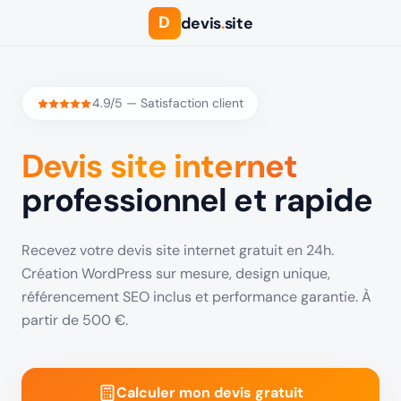
D
devis
.
site
4.9/5 — Satisfaction client
Devis site internet
professionnel et rapide
Recevez votre devis site internet gratuit en 24h.
Création WordPress sur mesure, design unique,
référencement SEO inclus et performance garantie. À
partir de 500 €.
Calculer mon devis gratuit