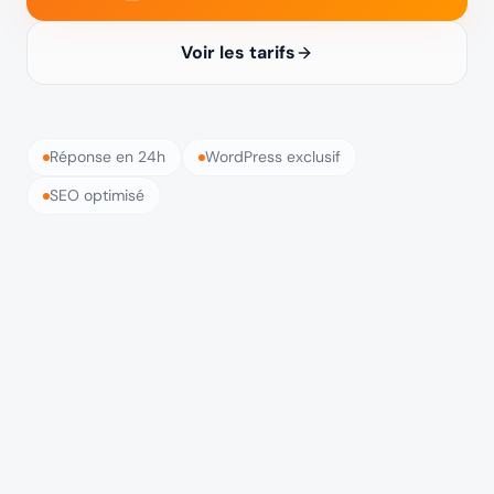
Voir les tarifs
Réponse en 24h
WordPress exclusif
SEO optimisé