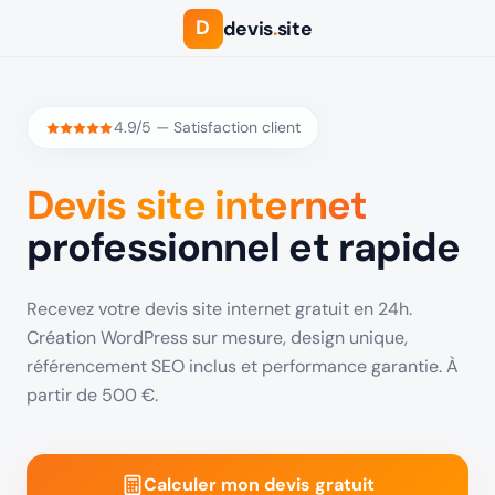
D
devis
.
site
4.9/5 — Satisfaction client
Devis site internet
professionnel et rapide
Recevez votre devis site internet gratuit en 24h.
Création WordPress sur mesure, design unique,
référencement SEO inclus et performance garantie. À
partir de 500 €.
Calculer mon devis gratuit