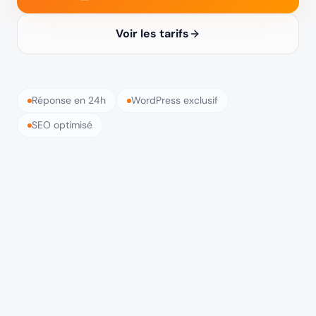
Voir les tarifs
Réponse en 24h
WordPress exclusif
SEO optimisé