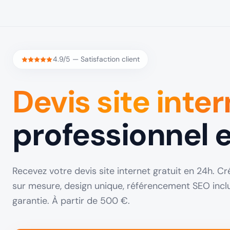
4.9/5 — Satisfaction client
Devis site inte
professionnel e
Recevez votre devis site internet gratuit en 24h. 
sur mesure, design unique, référencement SEO inc
garantie. À partir de 500 €.