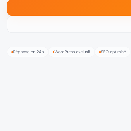
Réponse en 24h
WordPress exclusif
SEO optimisé