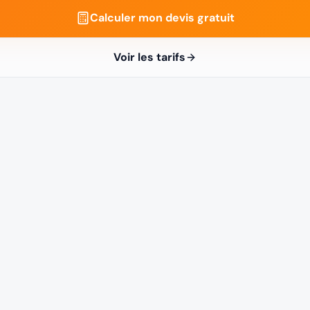
Calculer mon devis gratuit
Voir les tarifs